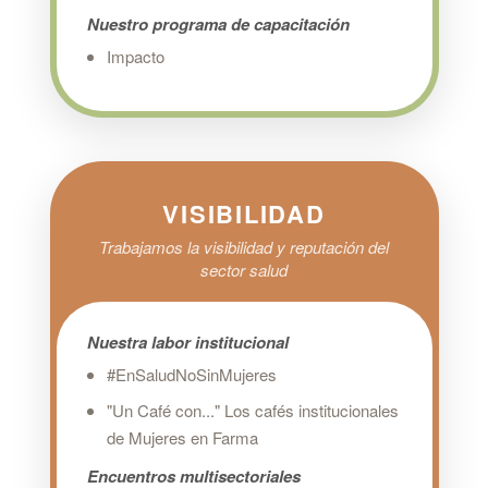
Nuestro programa de capacitación
Impacto
VISIBILIDAD
Trabajamos la visibilidad y reputación del
sector salud
Nuestra labor institucional
#EnSaludNoSinMujeres
"Un Café con..." Los cafés institucionales
de Mujeres en Farma
Encuentros multisectoriales