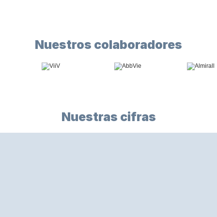
TRANSFORMAR
Nuestros colaboradores
Nuestras cifras