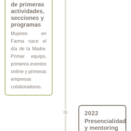
de primeras
actividades,
secciones y
programas
Mujeres en
Farma nace el
día de la Madre.
Primer equipo,
primeros eventos
online y primeras
empresas
colaboradoras.
2022
Presencialidad
y mentoring