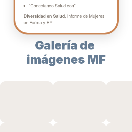
"Conectando Salud con"
Diversidad en Salud
, Informe de Mujeres
en Farma y EY
Galería de 
imágenes MF