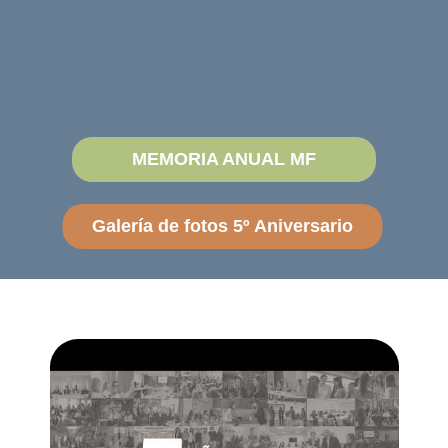
MEMORIA ANUAL MF
Galería de fotos 5º Aniversario