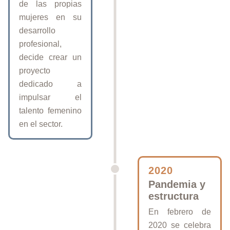
de las propias
mujeres en su
desarrollo
profesional,
decide crear un
proyecto
dedicado a
impulsar el
talento femenino
en el sector.
2020
Pandemia y
estructura
En febrero de
2020 se celebra