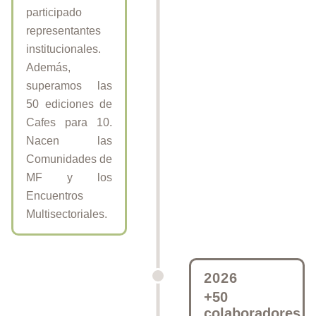
participado
representantes
institucionales.
Además,
superamos las
50 ediciones de
Cafes para 10.
Nacen las
Comunidades de
MF y los
Encuentros
Multisectoriales.
2026
+50
colaboradores