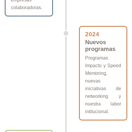
colaboradoras.
2024
Nuevos
programas
Programas
Impacto y Speed
Mentoring,
nuevas
iniciativas de
networking y
nuestra labor
intitucional.