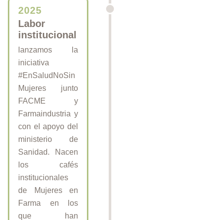
2025
Labor
institucional
lanzamos la
iniciativa
#EnSaludNoSin
Mujeres junto
FACME y
Farmaindustria y
con el apoyo del
ministerio de
Sanidad. Nacen
los cafés
institucionales
de Mujeres en
Farma en los
que han