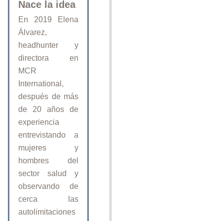
Nace la idea
En 2019 Elena
Álvarez,
headhunter y
directora en
MCR
International,
después de más
de 20 años de
experiencia
entrevistando a
mujeres y
hombres del
sector salud y
observando de
cerca las
autolimitaciones