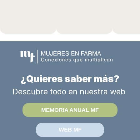
¿Quieres saber más?
Descubre todo en nuestra web 
MEMORIA ANUAL MF
WEB MF