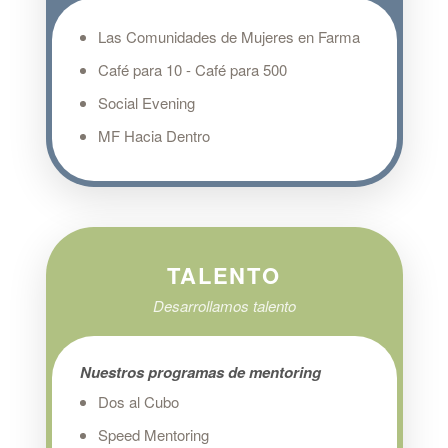
Las Comunidades de Mujeres en Farma
Café para 10 - Café para 500
Social Evening
MF Hacia Dentro
TALENTO
Desarrollamos talento
Nuestros programas de mentoring
Dos al Cubo
Speed Mentoring