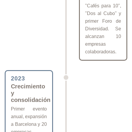
"Cafés para 10",
"Dos al Cubo" y
primer Foro de
Diversidad. Se
alcanzan 10
empresas
colaboradoras.
2023
Crecimiento
y
consolidación
Primer evento
anual, expansión
a Barcelona y 20
empresas