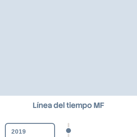
Línea del tiempo MF
2019