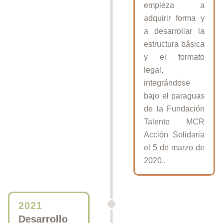
empieza a
adquirir forma y
a desarrollar la
estructura básica
y el formato
legal,
integrándose
bajo el paraguas
de la Fundación
Talento MCR
Acción Solidaria
el 5 de marzo de
2020..
2021
Desarrollo