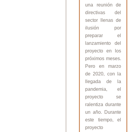
una reunión de
directivas del
sector llenas de
ilusión por
preparar el
lanzamiento del
proyecto en los
próximos meses.
Pero en marzo
de 2020, con la
llegada de la
pandemia, el
proyecto se
ralentiza durante
un año. Durante
este tiempo, el
proyecto